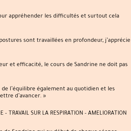
ur appréhender les difficultés et surtout cela
ostures sont travaillées en profondeur, j’apprécie
ceur et efficacité, le cours de Sandrine ne doit pas
 de l’équilibre également au quotidien et les
ettre d’avancer. »
 – TRAVAIL SUR LA RESPIRATION – AMELIORATION