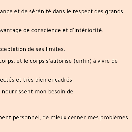
ance et de sérénité dans le respect des grands
vantage de conscience et d’intériorité.
ceptation de ses limites.
corps, et le corps s’autorise (enfin) à vivre de
pectés et très bien encadrés.
t nourrissent mon besoin de
ement personnel, de mieux cerner mes problèmes,