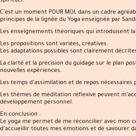
spirituel.
C’est un moment POUR MOI, dans un cadre agréable
principes de la lignée du Yoga enseignée par Sand
Les enseignements théoriques qui introduisent la 
Les propositions sont variées, créatives.
Les adaptations possibles sont clairement décrite
La clarté et la précision du guidage sur le plan pos
nouvelles expériences.
Les temps d’assimilation et de repos nécessaires p
Les thèmes de méditation réflexive peuvent m’ac
développement personnel.
En conclusion :
Le yoga me permet de me réconcilier avec mon co
d’accueillir toutes mes émotions et de savourer da